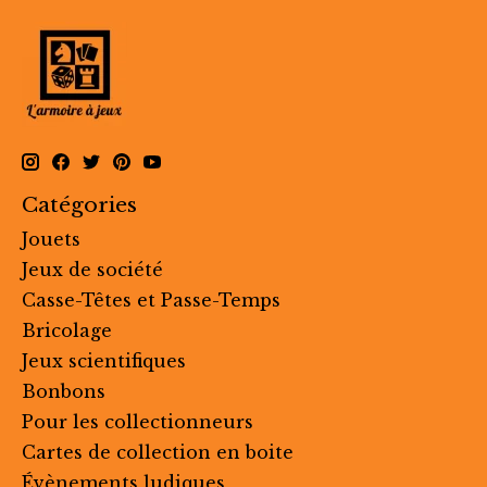
Catégories
Jouets
Jeux de société
Casse-Têtes et Passe-Temps
Bricolage
Jeux scientifiques
Bonbons
Pour les collectionneurs
Cartes de collection en boite
Évènements ludiques