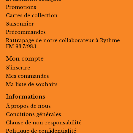
Promotions
Cartes de collection
Saisonnier
Précommandes
Rattrapage de notre collaborateur à Rythme
FM 93.7/98.1
Mon compte
S'inscrire
Mes commandes
Ma liste de souhaits
Informations
À propos de nous
Conditions générales
Clause de non-responsabilité
Politique de confidentialité