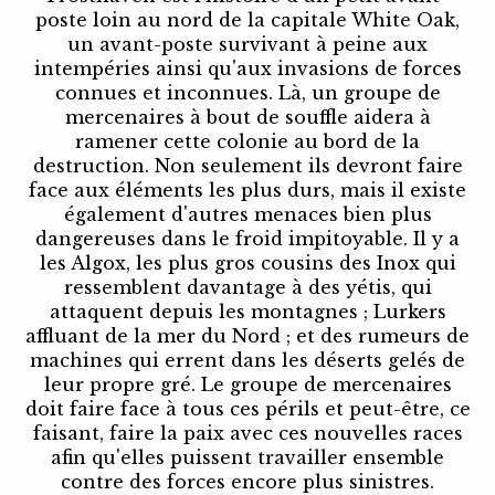
poste loin au nord de la capitale White Oak,
un avant-poste survivant à peine aux
intempéries ainsi qu'aux invasions de forces
connues et inconnues. Là, un groupe de
mercenaires à bout de souffle aidera à
ramener cette colonie au bord de la
destruction. Non seulement ils devront faire
face aux éléments les plus durs, mais il existe
également d'autres menaces bien plus
dangereuses dans le froid impitoyable. Il y a
les Algox, les plus gros cousins ​​des Inox qui
ressemblent davantage à des yétis, qui
attaquent depuis les montagnes ; Lurkers
affluant de la mer du Nord ; et des rumeurs de
machines qui errent dans les déserts gelés de
leur propre gré. Le groupe de mercenaires
doit faire face à tous ces périls et peut-être, ce
faisant, faire la paix avec ces nouvelles races
afin qu'elles puissent travailler ensemble
contre des forces encore plus sinistres.