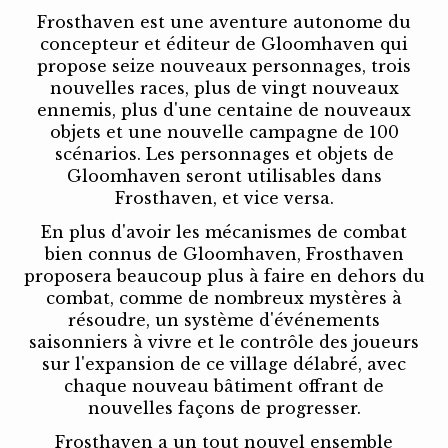
Frosthaven est une aventure autonome du
concepteur et éditeur de Gloomhaven qui
propose seize nouveaux personnages, trois
nouvelles races, plus de vingt nouveaux
ennemis, plus d'une centaine de nouveaux
objets et une nouvelle campagne de 100
scénarios. Les personnages et objets de
Gloomhaven seront utilisables dans
Frosthaven, et vice versa.
En plus d'avoir les mécanismes de combat
bien connus de Gloomhaven, Frosthaven
proposera beaucoup plus à faire en dehors du
combat, comme de nombreux mystères à
résoudre, un système d'événements
saisonniers à vivre et le contrôle des joueurs
sur l'expansion de ce village délabré, avec
chaque nouveau bâtiment offrant de
nouvelles façons de progresser.
Frosthaven a un tout nouvel ensemble