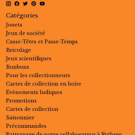
Catégories
Jouets
Jeux de société
Casse-Têtes et Passe-Temps
Bricolage
Jeux scientifiques
Bonbons
Pour les collectionneurs
Cartes de collection en boite
Évènements ludiques
Promotions
Cartes de collection
Saisonnier
Précommandes
Rattrapage de notre collaborateur à Rythme