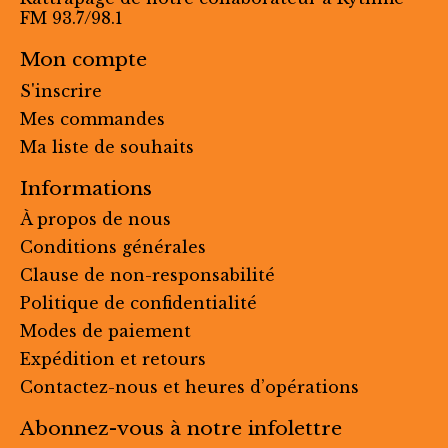
FM 93.7/98.1
Mon compte
S'inscrire
Mes commandes
Ma liste de souhaits
Informations
À propos de nous
Conditions générales
Clause de non-responsabilité
Politique de confidentialité
Modes de paiement
Expédition et retours
Contactez-nous et heures d’opérations
Abonnez-vous à notre infolettre