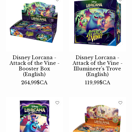
Disney Lorcana -
Disney Lorcana -
Attack of the Vine -
Attack of the Vine -
Booster Box
Illumineer's Trove
(English)
(English)
264,99$CA
119,99$CA