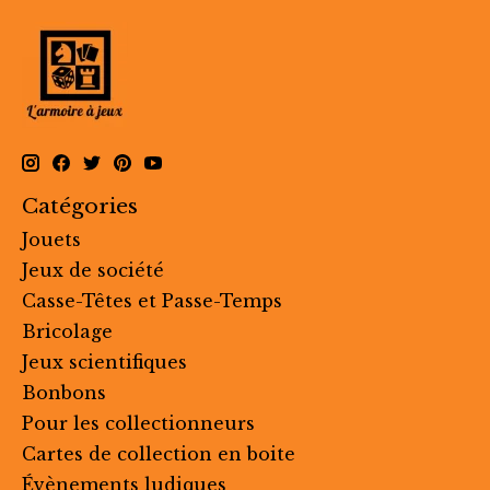
Catégories
Jouets
Jeux de société
Casse-Têtes et Passe-Temps
Bricolage
Jeux scientifiques
Bonbons
Pour les collectionneurs
Cartes de collection en boite
Évènements ludiques