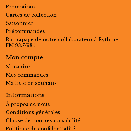
Promotions
Cartes de collection
Saisonnier
Précommandes
Rattrapage de notre collaborateur à Rythme
FM 93.7/98.1
Mon compte
S'inscrire
Mes commandes
Ma liste de souhaits
Informations
À propos de nous
Conditions générales
Clause de non-responsabilité
Politique de confidentialité