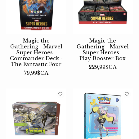
Magic the
Magic the
Gathering - Marvel
Gathering - Marvel
Super Heroes -
Super Heroes -
Commander Deck -
Play Booster Box
The Fantastic Four
229,99$CA
79,99$CA