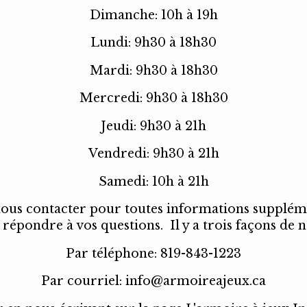
Dimanche: 10h à 19h
Lundi: 9h30 à 18h30
Mardi: 9h30 à 18h30
Mercredi: 9h30 à 18h30
Jeudi: 9h30 à 21h
Vendredi: 9h30 à 21h
Samedi: 10h à 21h
nous contacter pour toutes informations supplém
e répondre à vos questions. Il y a trois façons de 
Par téléphone: 819-843-1223
Par courriel:
info@armoireajeux.ca