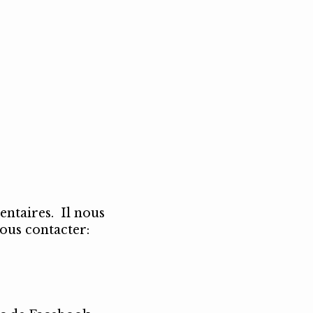
entaires. Il nous
nous contacter: