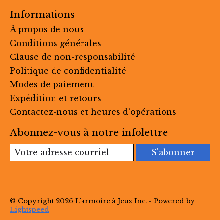
Informations
À propos de nous
Conditions générales
Clause de non-responsabilité
Politique de confidentialité
Modes de paiement
Expédition et retours
Contactez-nous et heures d’opérations
Abonnez-vous à notre infolettre
S'abonner
© Copyright 2026 L'armoire à Jeux Inc. - Powered by
Lightspeed