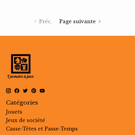
Préc.
Page suivante
Catégories
Jouets
Jeux de société
Casse-Têtes et Passe-Temps