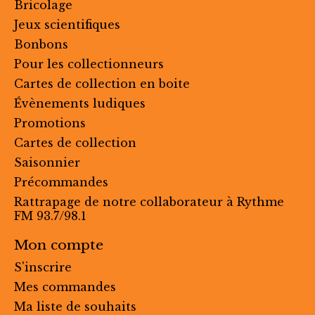
Bricolage
Jeux scientifiques
Bonbons
Pour les collectionneurs
Cartes de collection en boite
Évènements ludiques
Promotions
Cartes de collection
Saisonnier
Précommandes
Rattrapage de notre collaborateur à Rythme
FM 93.7/98.1
Mon compte
S'inscrire
Mes commandes
Ma liste de souhaits