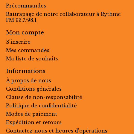
Précommandes
Rattrapage de notre collaborateur à Rythme
FM 93.7/98.1
Mon compte
S'inscrire
Mes commandes
Ma liste de souhaits
Informations
À propos de nous
Conditions générales
Clause de non-responsabilité
Politique de confidentialité
Modes de paiement
Expédition et retours
Contactez-nous et heures d’opérations