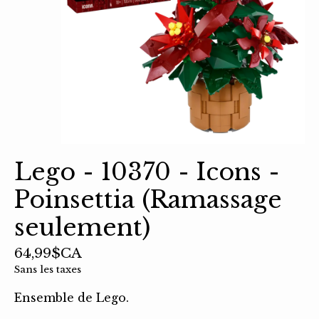
Lego - 10370 - Icons -
Poinsettia (Ramassage
seulement)
64,99$CA
Sans les taxes
Ensemble de Lego.