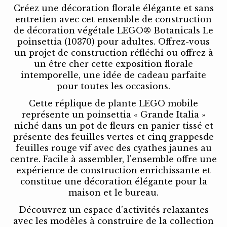
Créez une décoration florale élégante et sans
entretien avec cet ensemble de construction
de décoration végétale LEGO® Botanicals Le
poinsettia (10370) pour adultes. Offrez-vous
un projet de construction réfléchi ou offrez à
un être cher cette exposition florale
intemporelle, une idée de cadeau parfaite
pour toutes les occasions.
Cette réplique de plante LEGO mobile
représente un poinsettia « Grande Italia »
niché dans un pot de fleurs en panier tissé et
présente des feuilles vertes et cinq grappesde
feuilles rouge vif avec des cyathes jaunes au
centre. Facile à assembler, l'ensemble offre une
expérience de construction enrichissante et
constitue une décoration élégante pour la
maison et le bureau.
Découvrez un espace d’activités relaxantes
avec les modèles à construire de la collection