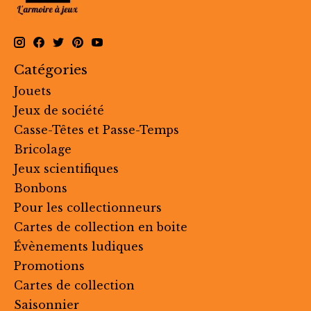
Catégories
Jouets
Jeux de société
Casse-Têtes et Passe-Temps
Bricolage
Jeux scientifiques
Bonbons
Pour les collectionneurs
Cartes de collection en boite
Évènements ludiques
Promotions
Cartes de collection
Saisonnier