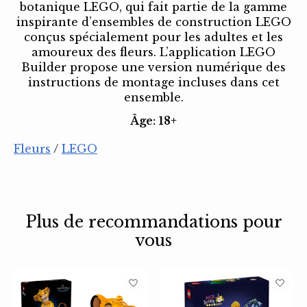
botanique LEGO, qui fait partie de la gamme
inspirante d’ensembles de construction LEGO
conçus spécialement pour les adultes et les
amoureux des fleurs. L’application LEGO
Builder propose une version numérique des
instructions de montage incluses dans cet
ensemble.
Âge: 18+
Fleurs
/
LEGO
Plus de recommandations pour
vous
Articles du carrousel de produits