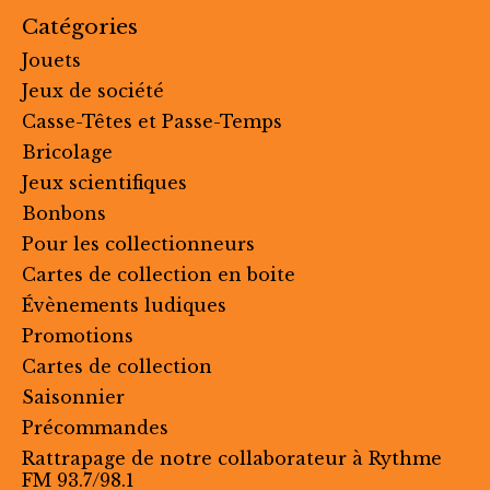
Catégories
Jouets
Jeux de société
Casse-Têtes et Passe-Temps
Bricolage
Jeux scientifiques
Bonbons
Pour les collectionneurs
Cartes de collection en boite
Évènements ludiques
Promotions
Cartes de collection
Saisonnier
Précommandes
Rattrapage de notre collaborateur à Rythme
FM 93.7/98.1