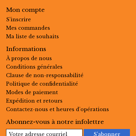
Mon compte
S'inscrire
Mes commandes
Ma liste de souhaits
Informations
À propos de nous
Conditions générales
Clause de non-responsabilité
Politique de confidentialité
Modes de paiement
Expédition et retours
Contactez-nous et heures d’opérations
Abonnez-vous à notre infolettre
S'abonner