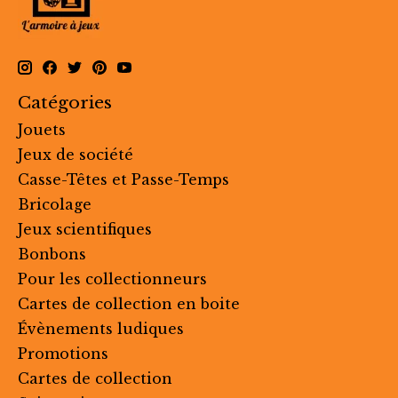
Catégories
Jouets
Jeux de société
Casse-Têtes et Passe-Temps
Bricolage
Jeux scientifiques
Bonbons
Pour les collectionneurs
Cartes de collection en boite
Évènements ludiques
Promotions
Cartes de collection