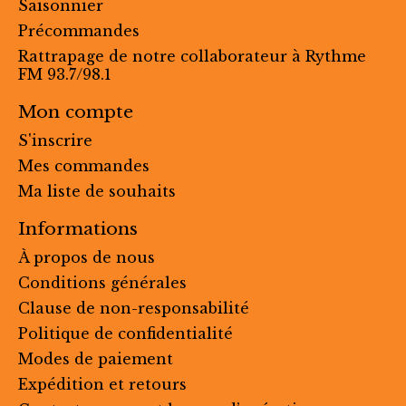
Saisonnier
Précommandes
Rattrapage de notre collaborateur à Rythme
FM 93.7/98.1
Mon compte
S'inscrire
Mes commandes
Ma liste de souhaits
Informations
À propos de nous
Conditions générales
Clause de non-responsabilité
Politique de confidentialité
Modes de paiement
Expédition et retours