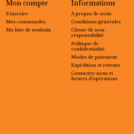
Mon compte
Informations
S'inscrire
À propos de nous
Mes commandes
Conditions générales
Ma liste de souhaits
Clause de non-
responsabilité
Politique de
confidentialité
Modes de paiement
Expédition et retours
Contactez-nous et
heures d’opérations