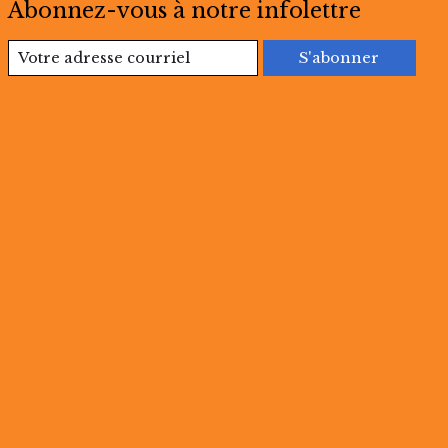
Abonnez-vous à notre infolettre
S'abonner