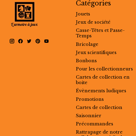
Catégories
Jouets
Jeux de société
Casse-Têtes et Passe-
Temps
Bricolage
Jeux scientifiques
Bonbons
Pour les collectionneurs
Cartes de collection en
boite
Évènements ludiques
Promotions
Cartes de collection
Saisonnier
Précommandes
Rattrapage de notre