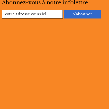
Abonnez-vous à notre infolettre
S'abonner