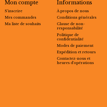
Mon compte
Informations
S'inscrire
À propos de nous
Mes commandes
Conditions générales
Ma liste de souhaits
Clause de non-
responsabilité
Politique de
confidentialité
Modes de paiement
Expédition et retours
Contactez-nous et
heures d’opérations