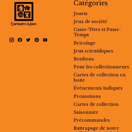
Catégories
Jouets
Jeux de société
Casse-Têtes et Passe-
Temps
Bricolage
Jeux scientifiques
Bonbons
Pour les collectionneurs
Cartes de collection en
boite
Évènements ludiques
Promotions
Cartes de collection
Saisonnier
Précommandes
Rattrapage de notre