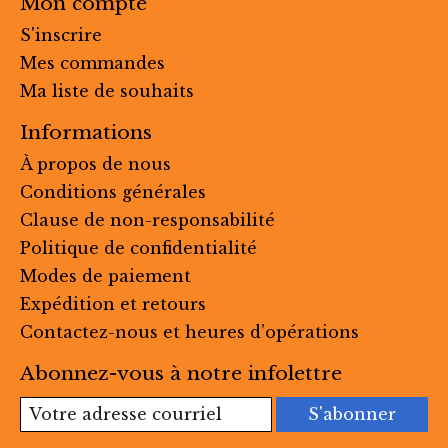
Mon compte
S'inscrire
Mes commandes
Ma liste de souhaits
Informations
À propos de nous
Conditions générales
Clause de non-responsabilité
Politique de confidentialité
Modes de paiement
Expédition et retours
Contactez-nous et heures d’opérations
Abonnez-vous à notre infolettre
S'abonner