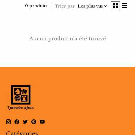
0 produits
Trier par
Les plus vus
Aucun produit n'a été trouvé
Catégories