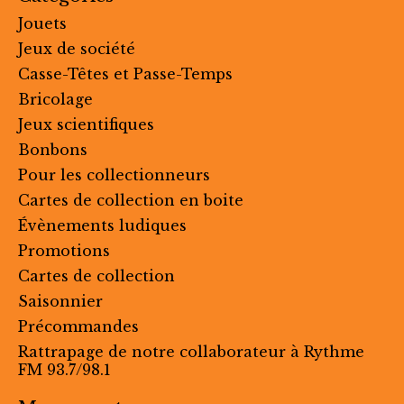
Jouets
Jeux de société
Casse-Têtes et Passe-Temps
Bricolage
Jeux scientifiques
Bonbons
Pour les collectionneurs
Cartes de collection en boite
Évènements ludiques
Promotions
Cartes de collection
Saisonnier
Précommandes
Rattrapage de notre collaborateur à Rythme
FM 93.7/98.1