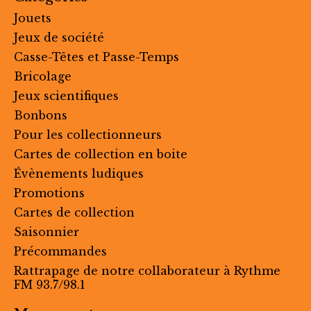
Jouets
Jeux de société
Casse-Têtes et Passe-Temps
Bricolage
Jeux scientifiques
Bonbons
Pour les collectionneurs
Cartes de collection en boite
Évènements ludiques
Promotions
Cartes de collection
Saisonnier
Précommandes
Rattrapage de notre collaborateur à Rythme
FM 93.7/98.1