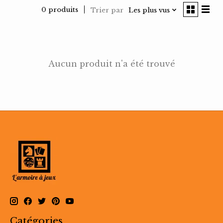
0 produits
Trier par
Les plus vus
Aucun produit n'a été trouvé
Catégories