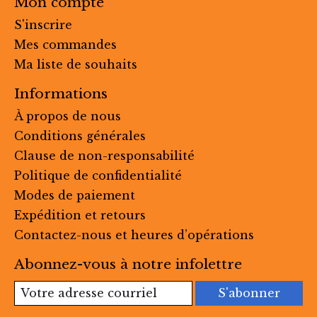
Mon compte
S'inscrire
Mes commandes
Ma liste de souhaits
Informations
À propos de nous
Conditions générales
Clause de non-responsabilité
Politique de confidentialité
Modes de paiement
Expédition et retours
Contactez-nous et heures d’opérations
Abonnez-vous à notre infolettre
S'abonner