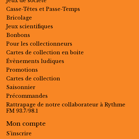
Jeux de société
Casse-Têtes et Passe-Temps
Bricolage
Jeux scientifiques
Bonbons
Pour les collectionneurs
Cartes de collection en boite
Évènements ludiques
Promotions
Cartes de collection
Saisonnier
Précommandes
Rattrapage de notre collaborateur à Rythme
FM 93.7/98.1
Mon compte
S'inscrire