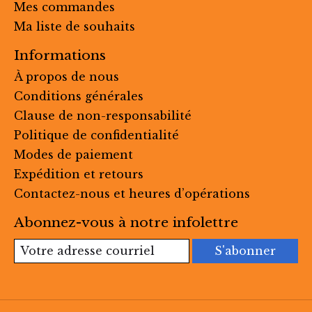
Mes commandes
Ma liste de souhaits
Informations
À propos de nous
Conditions générales
Clause de non-responsabilité
Politique de confidentialité
Modes de paiement
Expédition et retours
Contactez-nous et heures d’opérations
Abonnez-vous à notre infolettre
S'abonner