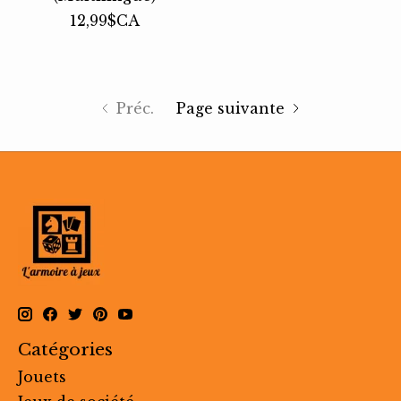
12,99$CA
Préc.
Page suivante
Catégories
Jouets