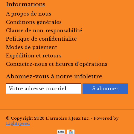
Informations
À propos de nous
Conditions générales
Clause de non-responsabilité
Politique de confidentialité
Modes de paiement
Expédition et retours
Contactez-nous et heures d’opérations
Abonnez-vous à notre infolettre
S'abonner
© Copyright 2026 L'armoire à Jeux Inc. - Powered by
Lightspeed