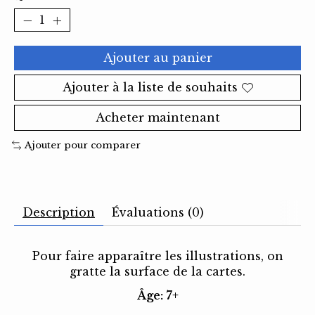
Ajouter au panier
Ajouter à la liste de souhaits
Acheter maintenant
Ajouter pour comparer
Description
Évaluations (0)
Pour faire apparaître les illustrations, on
gratte la surface de la cartes.
Âge: 7+