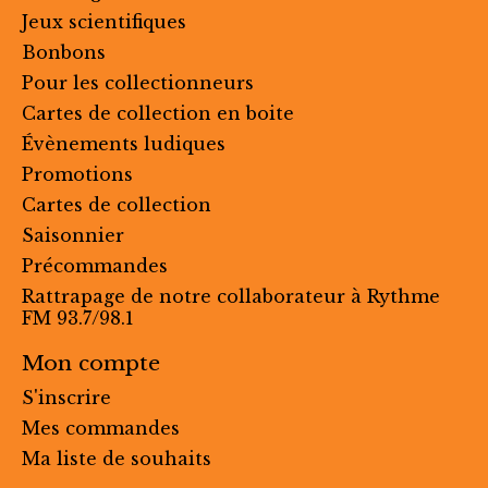
Jeux scientifiques
Bonbons
Pour les collectionneurs
Cartes de collection en boite
Évènements ludiques
Promotions
Cartes de collection
Saisonnier
Précommandes
Rattrapage de notre collaborateur à Rythme
FM 93.7/98.1
Mon compte
S'inscrire
Mes commandes
Ma liste de souhaits