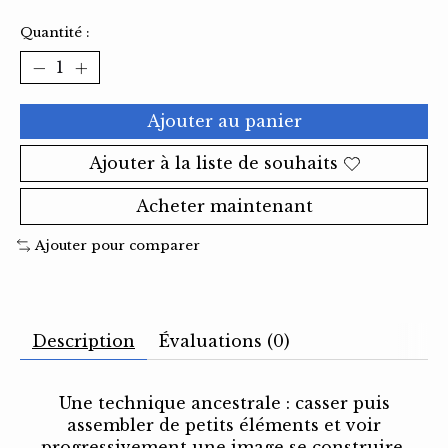
Quantité :
Ajouter au panier
Ajouter à la liste de souhaits
Acheter maintenant
Ajouter pour comparer
Description
Évaluations (0)
Une technique ancestrale : casser puis
assembler de petits éléments et voir
progressivement une image se construire.