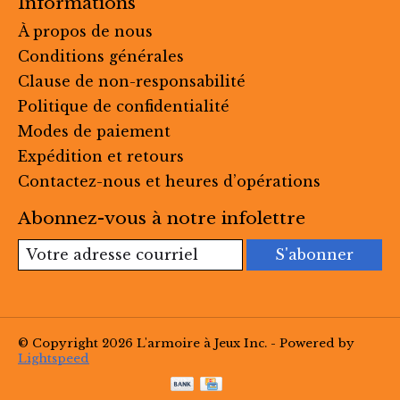
Informations
À propos de nous
Conditions générales
Clause de non-responsabilité
Politique de confidentialité
Modes de paiement
Expédition et retours
Contactez-nous et heures d’opérations
Abonnez-vous à notre infolettre
S'abonner
© Copyright 2026 L'armoire à Jeux Inc. - Powered by
Lightspeed