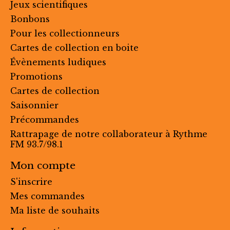
Jeux scientifiques
Bonbons
Pour les collectionneurs
Cartes de collection en boite
Évènements ludiques
Promotions
Cartes de collection
Saisonnier
Précommandes
Rattrapage de notre collaborateur à Rythme
FM 93.7/98.1
Mon compte
S'inscrire
Mes commandes
Ma liste de souhaits