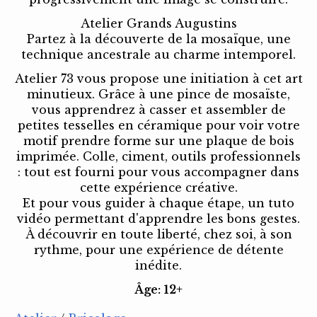
Atelier Grands Augustins
Partez à la découverte de la mosaïque, une
technique ancestrale au charme intemporel.
Atelier 73 vous propose une initiation à cet art
minutieux. Grâce à une pince de mosaïste,
vous apprendrez à casser et assembler de
petites tesselles en céramique pour voir votre
motif prendre forme sur une plaque de bois
imprimée. Colle, ciment, outils professionnels
: tout est fourni pour vous accompagner dans
cette expérience créative.
Et pour vous guider à chaque étape, un tuto
vidéo permettant d'apprendre les bons gestes.
À découvrir en toute liberté, chez soi, à son
rythme, pour une expérience de détente
inédite.
Âge: 12+