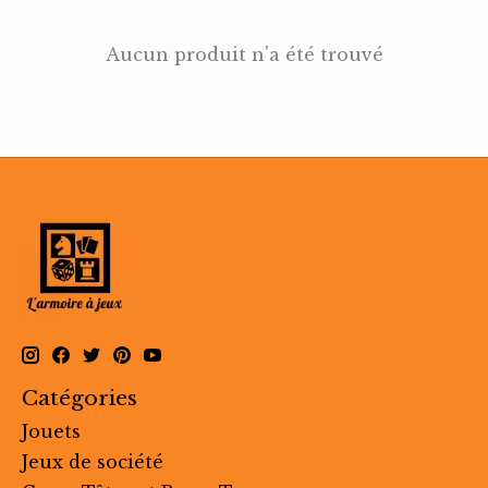
Aucun produit n'a été trouvé
Catégories
Jouets
Jeux de société