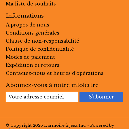
Ma liste de souhaits
Informations
À propos de nous
Conditions générales
Clause de non-responsabilité
Politique de confidentialité
Modes de paiement
Expédition et retours
Contactez-nous et heures d’opérations
Abonnez-vous à notre infolettre
S'abonner
© Copyright 2026 L'armoire à Jeux Inc. - Powered by