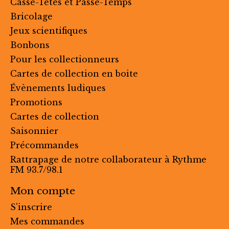
Casse-Têtes et Passe-Temps
Bricolage
Jeux scientifiques
Bonbons
Pour les collectionneurs
Cartes de collection en boite
Évènements ludiques
Promotions
Cartes de collection
Saisonnier
Précommandes
Rattrapage de notre collaborateur à Rythme
FM 93.7/98.1
Mon compte
S'inscrire
Mes commandes