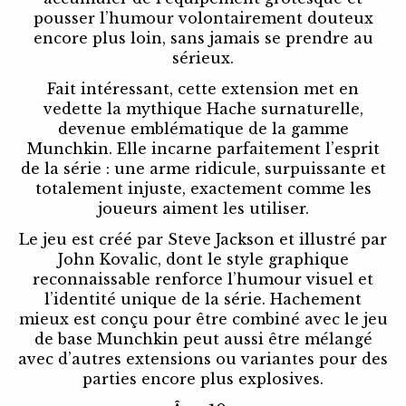
pousser l’humour volontairement douteux
encore plus loin, sans jamais se prendre au
sérieux.
Fait intéressant, cette extension met en
vedette la mythique Hache surnaturelle,
devenue emblématique de la gamme
Munchkin. Elle incarne parfaitement l’esprit
de la série : une arme ridicule, surpuissante et
totalement injuste, exactement comme les
joueurs aiment les utiliser.
Le jeu est créé par Steve Jackson et illustré par
John Kovalic, dont le style graphique
reconnaissable renforce l’humour visuel et
l’identité unique de la série. Hachement
mieux est conçu pour être combiné avec le jeu
de base Munchkin peut aussi être mélangé
avec d’autres extensions ou variantes pour des
parties encore plus explosives.