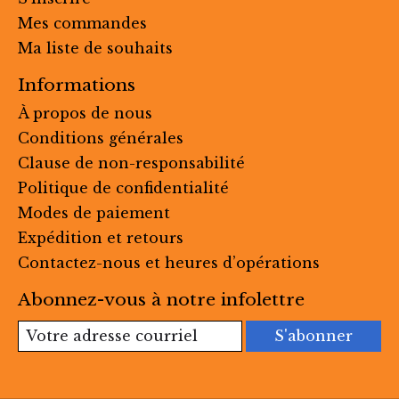
Mes commandes
Ma liste de souhaits
Informations
À propos de nous
Conditions générales
Clause de non-responsabilité
Politique de confidentialité
Modes de paiement
Expédition et retours
Contactez-nous et heures d’opérations
Abonnez-vous à notre infolettre
S'abonner