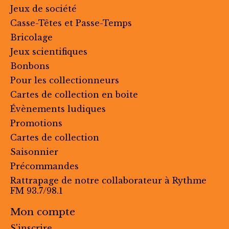
Jeux de société
Casse-Têtes et Passe-Temps
Bricolage
Jeux scientifiques
Bonbons
Pour les collectionneurs
Cartes de collection en boite
Évènements ludiques
Promotions
Cartes de collection
Saisonnier
Précommandes
Rattrapage de notre collaborateur à Rythme
FM 93.7/98.1
Mon compte
S'inscrire