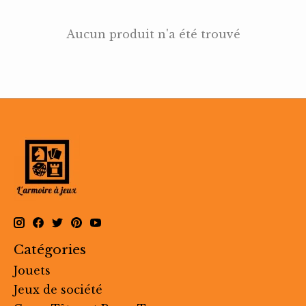
Aucun produit n'a été trouvé
Catégories
Jouets
Jeux de société