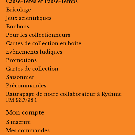
Casse-Têtes et Passe-Temps
Bricolage
Jeux scientifiques
Bonbons
Pour les collectionneurs
Cartes de collection en boite
Évènements ludiques
Promotions
Cartes de collection
Saisonnier
Précommandes
Rattrapage de notre collaborateur à Rythme
FM 93.7/98.1
Mon compte
S'inscrire
Mes commandes