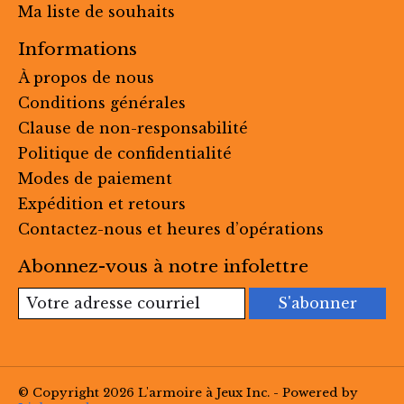
Ma liste de souhaits
Informations
À propos de nous
Conditions générales
Clause de non-responsabilité
Politique de confidentialité
Modes de paiement
Expédition et retours
Contactez-nous et heures d’opérations
Abonnez-vous à notre infolettre
S'abonner
© Copyright 2026 L'armoire à Jeux Inc. - Powered by