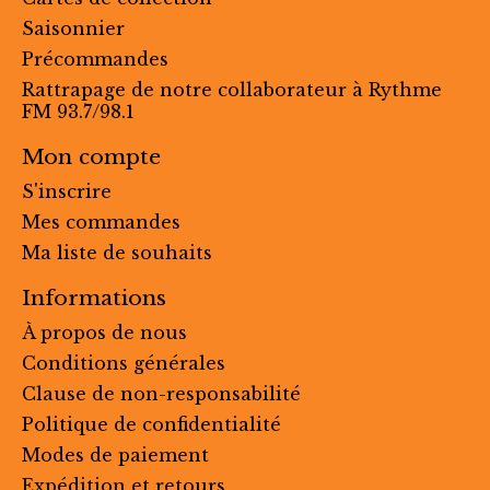
Saisonnier
Précommandes
Rattrapage de notre collaborateur à Rythme
FM 93.7/98.1
Mon compte
S'inscrire
Mes commandes
Ma liste de souhaits
Informations
À propos de nous
Conditions générales
Clause de non-responsabilité
Politique de confidentialité
Modes de paiement
Expédition et retours