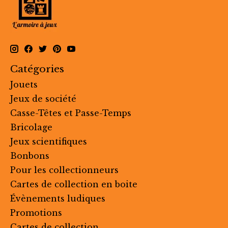
Catégories
Jouets
Jeux de société
Casse-Têtes et Passe-Temps
Bricolage
Jeux scientifiques
Bonbons
Pour les collectionneurs
Cartes de collection en boite
Évènements ludiques
Promotions
Cartes de collection