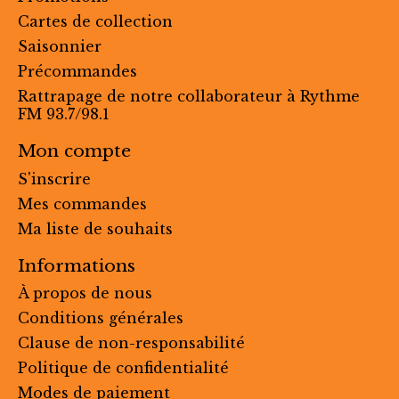
Cartes de collection
Saisonnier
Précommandes
Rattrapage de notre collaborateur à Rythme
FM 93.7/98.1
Mon compte
S'inscrire
Mes commandes
Ma liste de souhaits
Informations
À propos de nous
Conditions générales
Clause de non-responsabilité
Politique de confidentialité
Modes de paiement