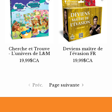
Cherche et Trouve
Deviens maître de
- L'univers de L&M
l'évasion FR
19,99$CA
19,99$CA
Préc.
Page suivante