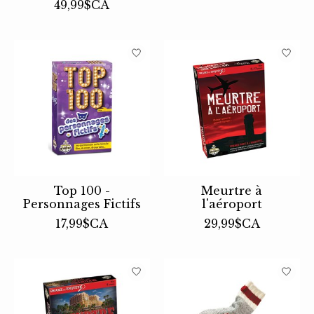
49,99$CA
Top 100 -
Meurtre à
Personnages Fictifs
l'aéroport
17,99$CA
29,99$CA