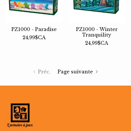
PZ1000 - Paradise
PZ1000 - Winter
Tranquility
24,99$CA
24,99$CA
Préc.
Page suivante