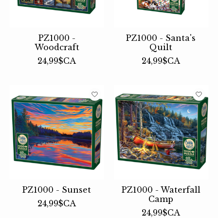
PZ1000 -
PZ1000 - Santa's
Woodcraft
Quilt
24,99$CA
24,99$CA
PZ1000 - Sunset
PZ1000 - Waterfall
Camp
24,99$CA
24,99$CA