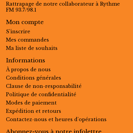
Rattrapage de notre collaborateur à Rythme
FM 93.7/98.1
Mon compte
S'inscrire
Mes commandes
Ma liste de souhaits
Informations
À propos de nous
Conditions générales
Clause de non-responsabilité
Politique de confidentialité
Modes de paiement
Expédition et retours
Contactez-nous et heures d’opérations
Abonnez-vous à notre infolettre