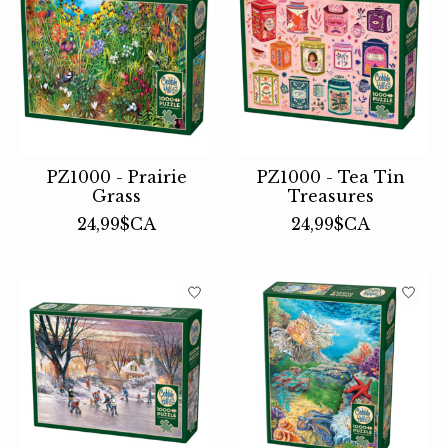
PZ1000 - Prairie
PZ1000 - Tea Tin
Grass
Treasures
24,99$CA
24,99$CA