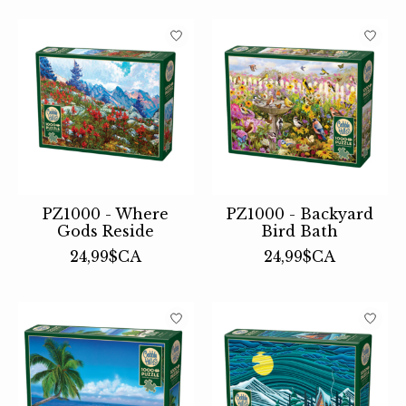
PZ1000 - Where
PZ1000 - Backyard
Gods Reside
Bird Bath
24,99$CA
24,99$CA