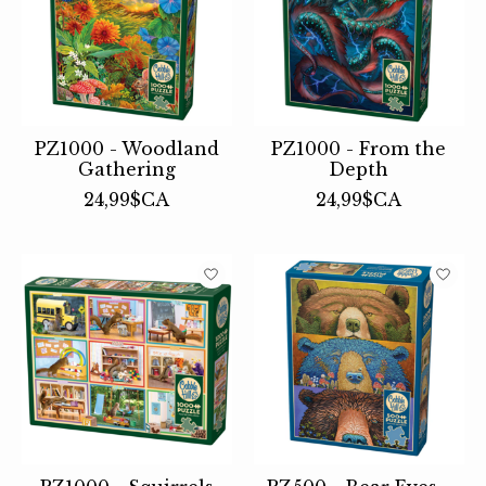
PZ1000 - Woodland
PZ1000 - From the
Gathering
Depth
24,99$CA
24,99$CA