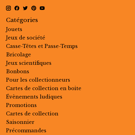
Catégories
Jouets
Jeux de société
Casse-Têtes et Passe-Temps
Bricolage
Jeux scientifiques
Bonbons
Pour les collectionneurs
Cartes de collection en boite
Évènements ludiques
Promotions
Cartes de collection
Saisonnier
Précommandes