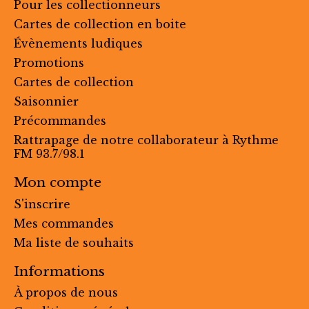
Pour les collectionneurs
Cartes de collection en boite
Évènements ludiques
Promotions
Cartes de collection
Saisonnier
Précommandes
Rattrapage de notre collaborateur à Rythme
FM 93.7/98.1
Mon compte
S'inscrire
Mes commandes
Ma liste de souhaits
Informations
À propos de nous