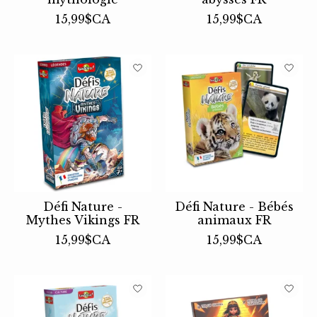
15,99$CA
15,99$CA
Défi Nature -
Défi Nature - Bébés
Mythes Vikings FR
animaux FR
15,99$CA
15,99$CA