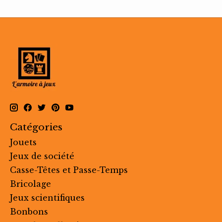
Catégories
Jouets
Jeux de société
Casse-Têtes et Passe-Temps
Bricolage
Jeux scientifiques
Bonbons