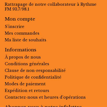
Rattrapage de notre collaborateur à Rythme
FM 93.7/98.1
Mon compte
S'inscrire
Mes commandes
Ma liste de souhaits
Informations
À propos de nous
Conditions générales
Clause de non-responsabilité
Politique de confidentialité
Modes de paiement
Expédition et retours
Contactez-nous et heures d’opérations