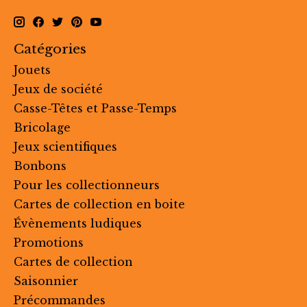
Catégories
Jouets
Jeux de société
Casse-Têtes et Passe-Temps
Bricolage
Jeux scientifiques
Bonbons
Pour les collectionneurs
Cartes de collection en boite
Évènements ludiques
Promotions
Cartes de collection
Saisonnier
Précommandes