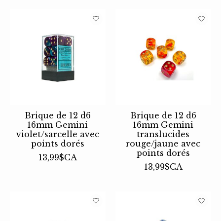
Brique de 12 d6
Brique de 12 d6
16mm Gemini
16mm Gemini
violet/sarcelle avec
translucides
points dorés
rouge/jaune avec
points dorés
13,99$CA
13,99$CA