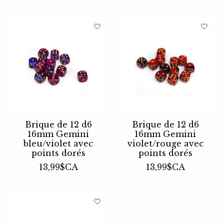
Brique de 12 d6
Brique de 12 d6
16mm Gemini
16mm Gemini
bleu/violet avec
violet/rouge avec
points dorés
points dorés
13,99$CA
13,99$CA