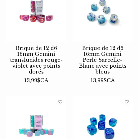
Brique de 12 d6
Brique de 12 d6
16mm Gemini
16mm Gemini
translucides rouge-
Perlé Sarcelle-
violet avec points
Blanc avec points
dorés
bleus
13,99$CA
13,99$CA