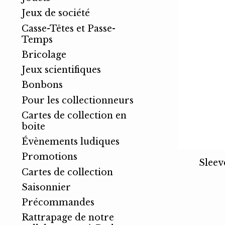
Jeux de société
Casse-Têtes et Passe-
Temps
Bricolage
Jeux scientifiques
Bonbons
Pour les collectionneurs
Cartes de collection en
boite
Évènements ludiques
Promotions
Sleev
Cartes de collection
Saisonnier
Précommandes
Rattrapage de notre