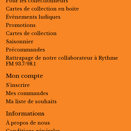
Pour les collectionneurs
Cartes de collection en boite
Évènements ludiques
Promotions
Cartes de collection
Saisonnier
Précommandes
Rattrapage de notre collaborateur à Rythme
FM 93.7/98.1
Mon compte
S'inscrire
Mes commandes
Ma liste de souhaits
Informations
À propos de nous
Conditions générales