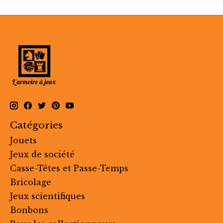
Catégories
Jouets
Jeux de société
Casse-Têtes et Passe-Temps
Bricolage
Jeux scientifiques
Bonbons