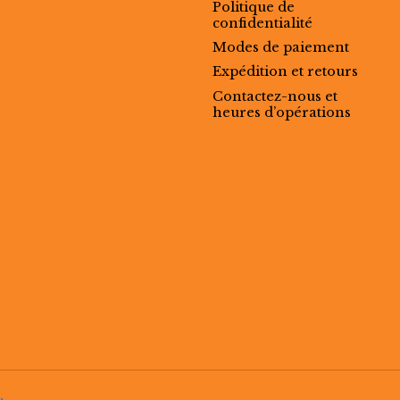
Politique de
confidentialité
Modes de paiement
Expédition et retours
Contactez-nous et
heures d’opérations