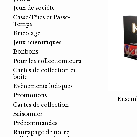
Jeux de société
Casse-Têtes et Passe-
Temps
Bricolage
Jeux scientifiques
Bonbons
Pour les collectionneurs
Cartes de collection en
boite
Évènements ludiques
Promotions
Ensemb
Cartes de collection
Saisonnier
Précommandes
Rattrapage de notre