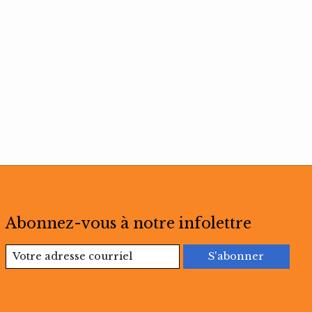
Abonnez-vous à notre infolettre
S'abonner