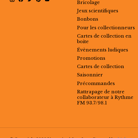
Bricolage
Jeux scientifiques
Bonbons
Pour les collectionneurs
Cartes de collection en
boite
Évènements ludiques
Promotions
Cartes de collection
Saisonnier
Précommandes
Rattrapage de notre
collaborateur à Rythme
FM 93.7/98.1