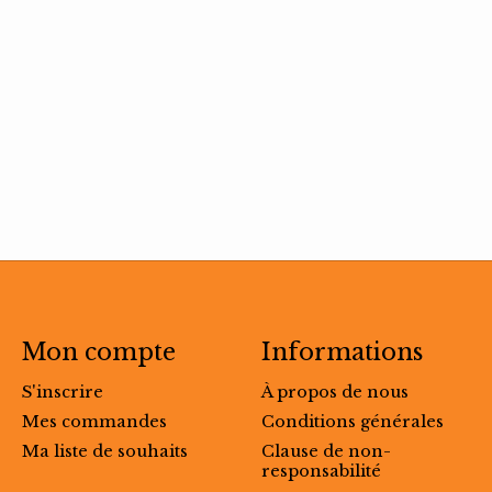
Mon compte
Informations
S'inscrire
À propos de nous
Mes commandes
Conditions générales
Ma liste de souhaits
Clause de non-
responsabilité