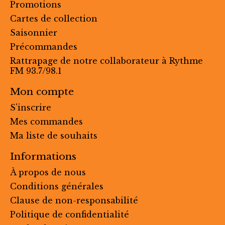
Promotions
Cartes de collection
Saisonnier
Précommandes
Rattrapage de notre collaborateur à Rythme
FM 93.7/98.1
Mon compte
S'inscrire
Mes commandes
Ma liste de souhaits
Informations
À propos de nous
Conditions générales
Clause de non-responsabilité
Politique de confidentialité