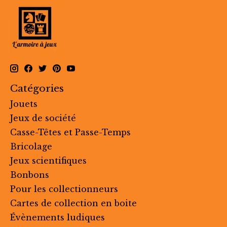
Catégories
Jouets
Jeux de société
Casse-Têtes et Passe-Temps
Bricolage
Jeux scientifiques
Bonbons
Pour les collectionneurs
Cartes de collection en boite
Évènements ludiques