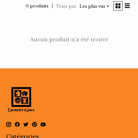
0 produits
Trier par
Les plus vus
Aucun produit n'a été trouvé
Catégories