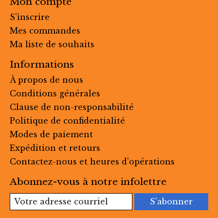
Mon compte
S'inscrire
Mes commandes
Ma liste de souhaits
Informations
À propos de nous
Conditions générales
Clause de non-responsabilité
Politique de confidentialité
Modes de paiement
Expédition et retours
Contactez-nous et heures d’opérations
Abonnez-vous à notre infolettre
S'abonner