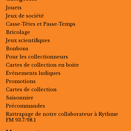
Jouets
Jeux de société
Casse-Têtes et Passe-Temps
Bricolage
Jeux scientifiques
Bonbons
Pour les collectionneurs
Cartes de collection en boite
Évènements ludiques
Promotions
Cartes de collection
Saisonnier
Précommandes
Rattrapage de notre collaborateur à Rythme
FM 93.7/98.1