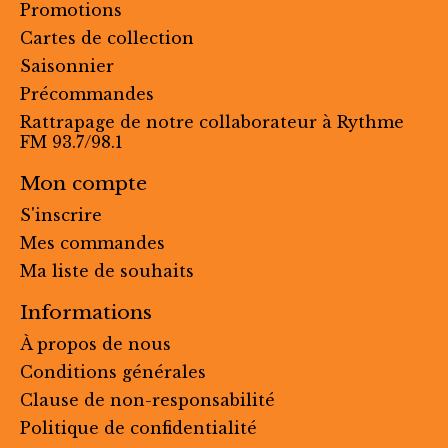
Promotions
Cartes de collection
Saisonnier
Précommandes
Rattrapage de notre collaborateur à Rythme
FM 93.7/98.1
Mon compte
S'inscrire
Mes commandes
Ma liste de souhaits
Informations
À propos de nous
Conditions générales
Clause de non-responsabilité
Politique de confidentialité