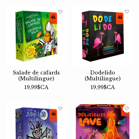
Salade de cafards
Dodelido
(Multilingue)
(Multilingue)
19,99$CA
19,99$CA