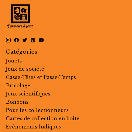
Catégories
Jouets
Jeux de société
Casse-Têtes et Passe-Temps
Bricolage
Jeux scientifiques
Bonbons
Pour les collectionneurs
Cartes de collection en boite
Évènements ludiques