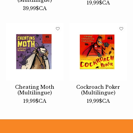
19,99$CA
39,99$CA
Cheating Moth
Cockroach Poker
(Multilingue)
(Multilingue)
19,99$CA
19,99$CA