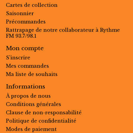
Cartes de collection
Saisonnier
Précommandes
Rattrapage de notre collaborateur à Rythme
FM 93.7/98.1
Mon compte
S'inscrire
Mes commandes
Ma liste de souhaits
Informations
À propos de nous
Conditions générales
Clause de non-responsabilité
Politique de confidentialité
Modes de paiement