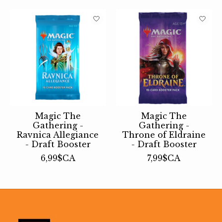
Magic The
Magic The
Gathering -
Gathering -
Ravnica Allegiance
Throne of Eldraine
- Draft Booster
- Draft Booster
6,99$CA
7,99$CA