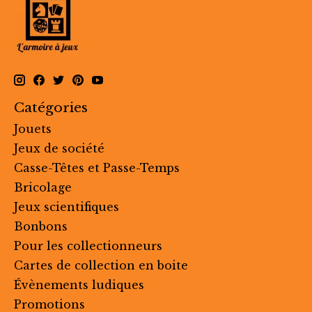
Catégories
Jouets
Jeux de société
Casse-Têtes et Passe-Temps
Bricolage
Jeux scientifiques
Bonbons
Pour les collectionneurs
Cartes de collection en boite
Évènements ludiques
Promotions