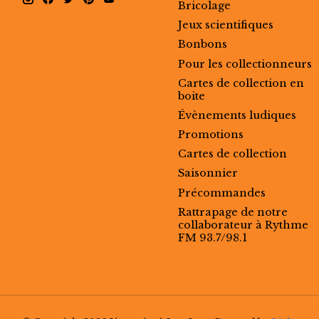
Bricolage
Jeux scientifiques
Bonbons
Pour les collectionneurs
Cartes de collection en
boite
Évènements ludiques
Promotions
Cartes de collection
Saisonnier
Précommandes
Rattrapage de notre
collaborateur à Rythme
FM 93.7/98.1