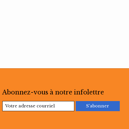
Abonnez-vous à notre infolettre
S'abonner