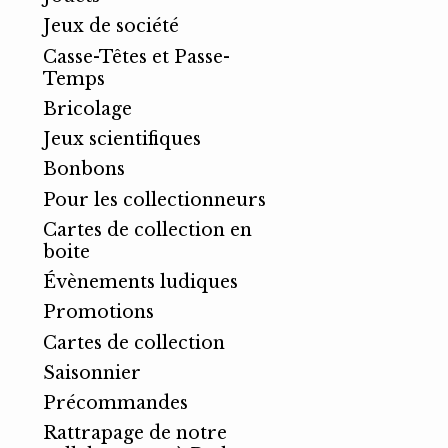
Jeux de société
Casse-Têtes et Passe-
Temps
Bricolage
Jeux scientifiques
Bonbons
Pour les collectionneurs
Cartes de collection en
boite
Évènements ludiques
Promotions
Cartes de collection
Saisonnier
Précommandes
Rattrapage de notre