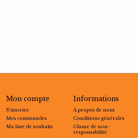
Mon compte
Informations
S'inscrire
À propos de nous
Mes commandes
Conditions générales
Ma liste de souhaits
Clause de non-
responsabilité