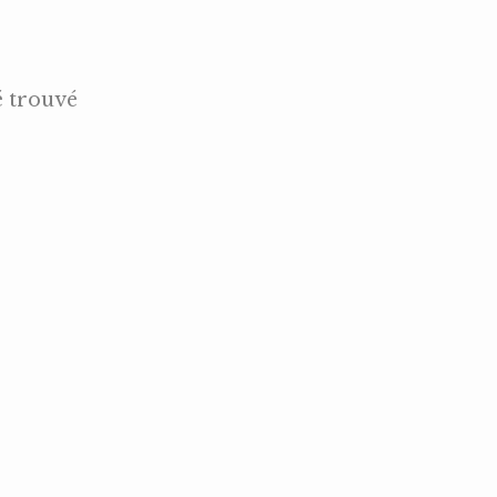
é trouvé