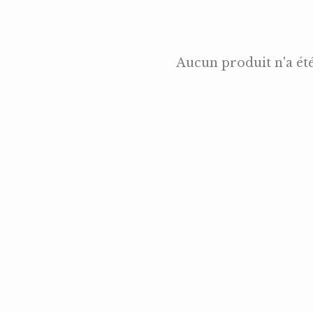
Aucun produit n'a ét