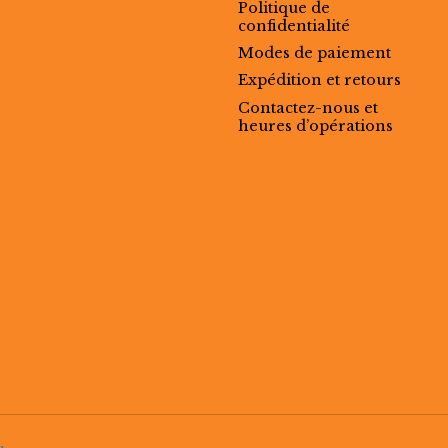
Politique de
confidentialité
Modes de paiement
Expédition et retours
Contactez-nous et
heures d’opérations