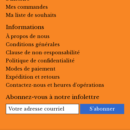
Mes commandes
Ma liste de souhaits
Informations
À propos de nous
Conditions générales
Clause de non-responsabilité
Politique de confidentialité
Modes de paiement
Expédition et retours
Contactez-nous et heures d’opérations
Abonnez-vous à notre infolettre
S'abonner