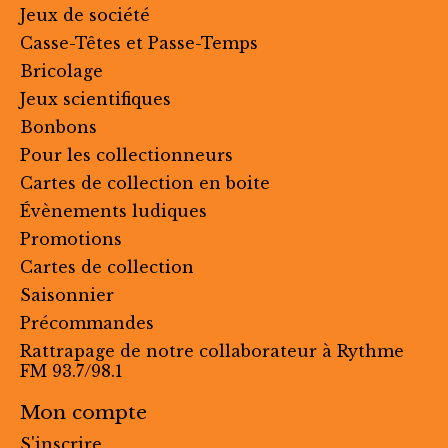
Jeux de société
Casse-Têtes et Passe-Temps
Bricolage
Jeux scientifiques
Bonbons
Pour les collectionneurs
Cartes de collection en boite
Évènements ludiques
Promotions
Cartes de collection
Saisonnier
Précommandes
Rattrapage de notre collaborateur à Rythme
FM 93.7/98.1
Mon compte
S'inscrire