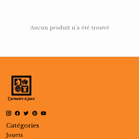
Aucun produit n'a été trouvé
Catégories
Jouets