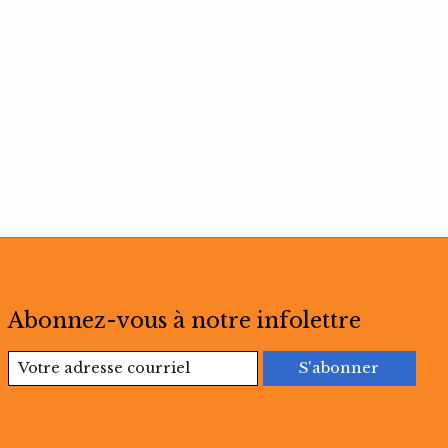
Abonnez-vous à notre infolettre
S'abonner