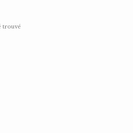
é trouvé