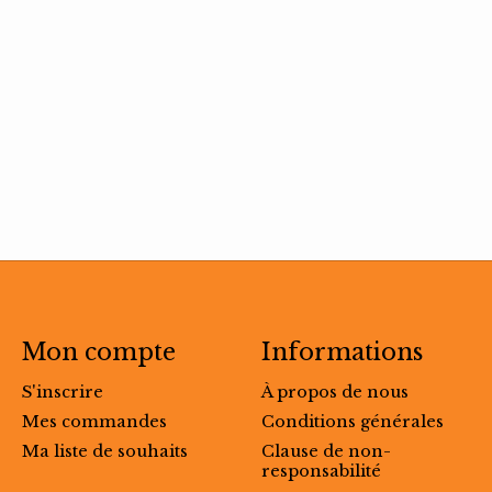
Mon compte
Informations
S'inscrire
À propos de nous
Mes commandes
Conditions générales
Ma liste de souhaits
Clause de non-
responsabilité