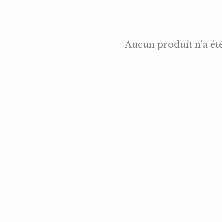
Aucun produit n'a ét