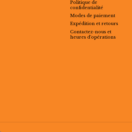
Politique de
confidentialité
Modes de paiement
Expédition et retours
Contactez-nous et
heures d’opérations