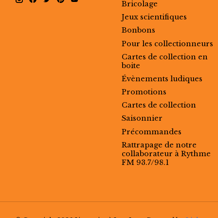
Bricolage
Jeux scientifiques
Bonbons
Pour les collectionneurs
Cartes de collection en
boite
Évènements ludiques
Promotions
Cartes de collection
Saisonnier
Précommandes
Rattrapage de notre
collaborateur à Rythme
FM 93.7/98.1