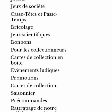
Jeux de société
Casse-Têtes et Passe-
Temps
Bricolage
Jeux scientifiques
Bonbons
Pour les collectionneurs
Cartes de collection en
boite
Évènements ludiques
Promotions
Cartes de collection
Saisonnier
Précommandes
Rattrapage de notre