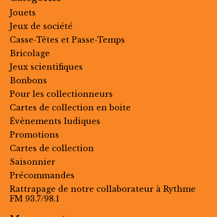
Jouets
Jeux de société
Casse-Têtes et Passe-Temps
Bricolage
Jeux scientifiques
Bonbons
Pour les collectionneurs
Cartes de collection en boite
Évènements ludiques
Promotions
Cartes de collection
Saisonnier
Précommandes
Rattrapage de notre collaborateur à Rythme
FM 93.7/98.1