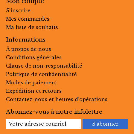
Mon compte
S'inscrire
Mes commandes
Ma liste de souhaits
Informations
À propos de nous
Conditions générales
Clause de non-responsabilité
Politique de confidentialité
Modes de paiement
Expédition et retours
Contactez-nous et heures d’opérations
Abonnez-vous à notre infolettre
S'abonner