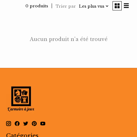
0 produits
Trier par
Les plus vus
Aucun produit n'a été trouvé
Catégories