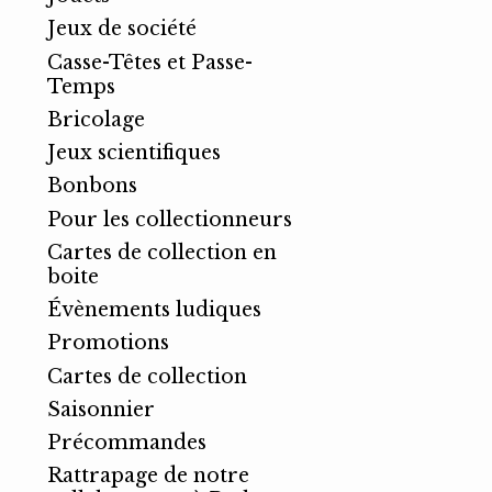
Jeux de société
Casse-Têtes et Passe-
Temps
Bricolage
Jeux scientifiques
Bonbons
Pour les collectionneurs
Cartes de collection en
boite
Évènements ludiques
Promotions
Cartes de collection
Saisonnier
Précommandes
Rattrapage de notre