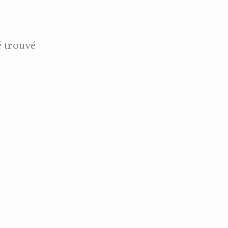
é trouvé