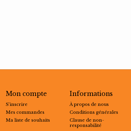
Mon compte
Informations
S'inscrire
À propos de nous
Mes commandes
Conditions générales
Ma liste de souhaits
Clause de non-
responsabilité