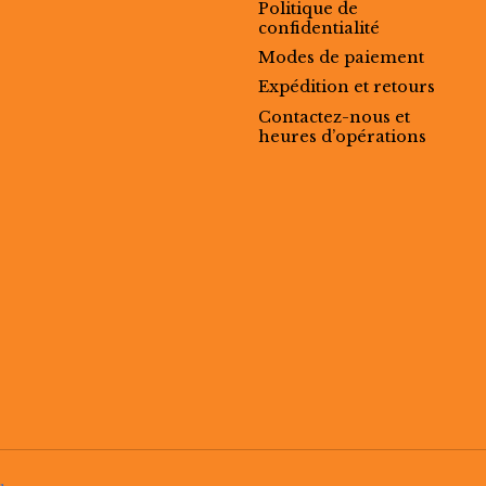
Politique de
confidentialité
Modes de paiement
Expédition et retours
Contactez-nous et
heures d’opérations