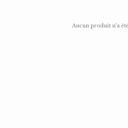
Aucun produit n'a ét