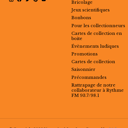
Bricolage
Jeux scientifiques
Bonbons
Pour les collectionneurs
Cartes de collection en
boite
Évènements ludiques
Promotions
Cartes de collection
Saisonnier
Précommandes
Rattrapage de notre
collaborateur à Rythme
FM 93.7/98.1