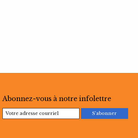
Abonnez-vous à notre infolettre
S'abonner