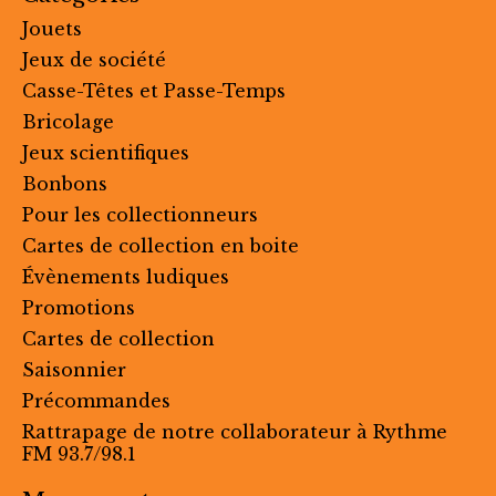
Jouets
Jeux de société
Casse-Têtes et Passe-Temps
Bricolage
Jeux scientifiques
Bonbons
Pour les collectionneurs
Cartes de collection en boite
Évènements ludiques
Promotions
Cartes de collection
Saisonnier
Précommandes
Rattrapage de notre collaborateur à Rythme
FM 93.7/98.1