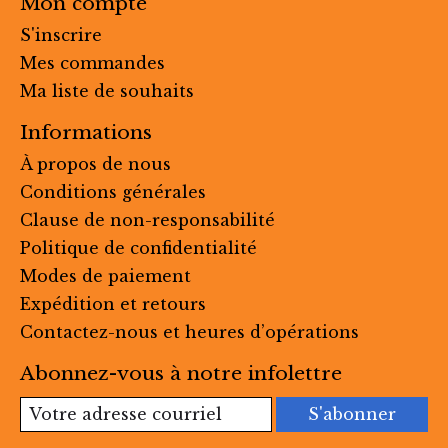
Mon compte
S'inscrire
Mes commandes
Ma liste de souhaits
Informations
À propos de nous
Conditions générales
Clause de non-responsabilité
Politique de confidentialité
Modes de paiement
Expédition et retours
Contactez-nous et heures d’opérations
Abonnez-vous à notre infolettre
S'abonner