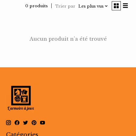
0 produits
Trier par
Les plus vus
Aucun produit n'a été trouvé
Catégories