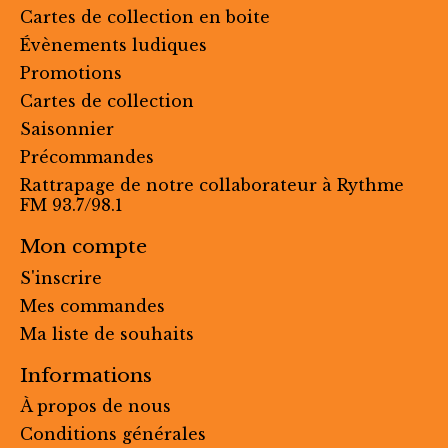
Cartes de collection en boite
Évènements ludiques
Promotions
Cartes de collection
Saisonnier
Précommandes
Rattrapage de notre collaborateur à Rythme
FM 93.7/98.1
Mon compte
S'inscrire
Mes commandes
Ma liste de souhaits
Informations
À propos de nous
Conditions générales