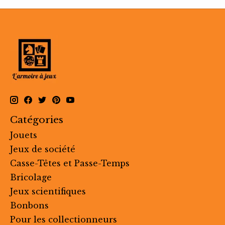
Catégories
Jouets
Jeux de société
Casse-Têtes et Passe-Temps
Bricolage
Jeux scientifiques
Bonbons
Pour les collectionneurs