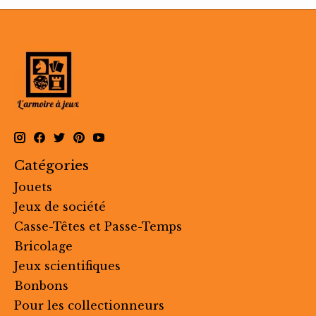
Catégories
Jouets
Jeux de société
Casse-Têtes et Passe-Temps
Bricolage
Jeux scientifiques
Bonbons
Pour les collectionneurs