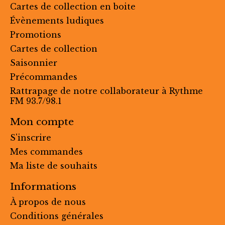
Cartes de collection en boite
Évènements ludiques
Promotions
Cartes de collection
Saisonnier
Précommandes
Rattrapage de notre collaborateur à Rythme
FM 93.7/98.1
Mon compte
S'inscrire
Mes commandes
Ma liste de souhaits
Informations
À propos de nous
Conditions générales