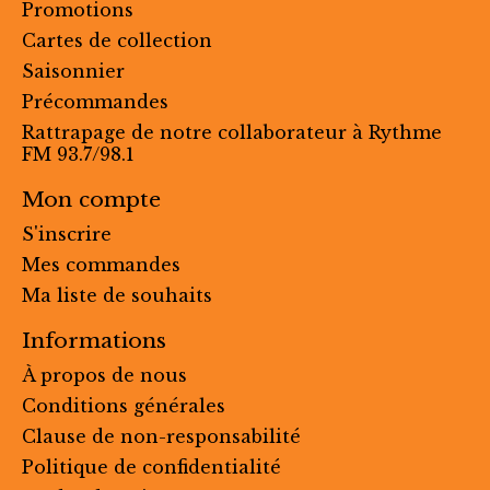
Promotions
Cartes de collection
Saisonnier
Précommandes
Rattrapage de notre collaborateur à Rythme
FM 93.7/98.1
Mon compte
S'inscrire
Mes commandes
Ma liste de souhaits
Informations
À propos de nous
Conditions générales
Clause de non-responsabilité
Politique de confidentialité