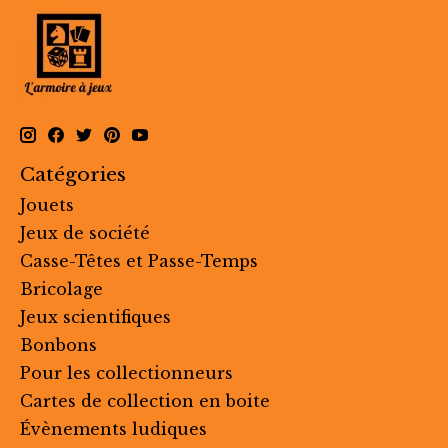
Catégories
Jouets
Jeux de société
Casse-Têtes et Passe-Temps
Bricolage
Jeux scientifiques
Bonbons
Pour les collectionneurs
Cartes de collection en boite
Évènements ludiques