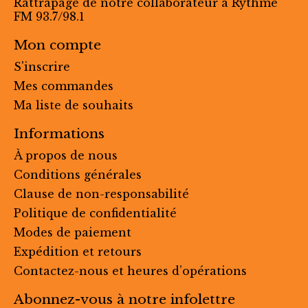
Rattrapage de notre collaborateur à Rythme
FM 93.7/98.1
Mon compte
S'inscrire
Mes commandes
Ma liste de souhaits
Informations
À propos de nous
Conditions générales
Clause de non-responsabilité
Politique de confidentialité
Modes de paiement
Expédition et retours
Contactez-nous et heures d’opérations
Abonnez-vous à notre infolettre