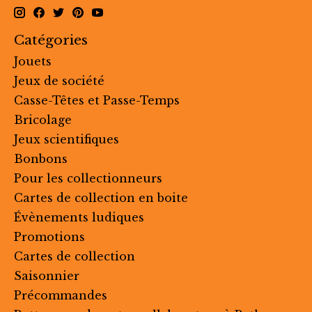
Catégories
Jouets
Jeux de société
Casse-Têtes et Passe-Temps
Bricolage
Jeux scientifiques
Bonbons
Pour les collectionneurs
Cartes de collection en boite
Évènements ludiques
Promotions
Cartes de collection
Saisonnier
Précommandes