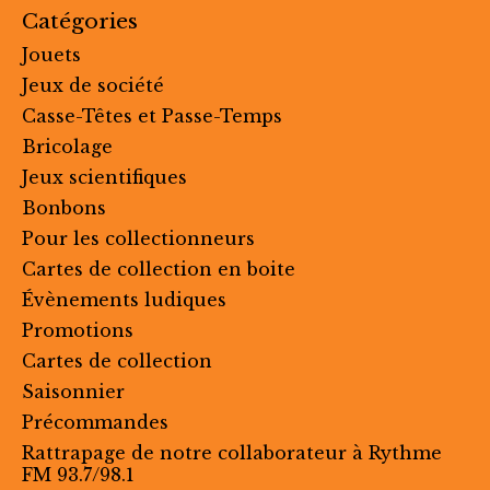
Catégories
Jouets
Jeux de société
Casse-Têtes et Passe-Temps
Bricolage
Jeux scientifiques
Bonbons
Pour les collectionneurs
Cartes de collection en boite
Évènements ludiques
Promotions
Cartes de collection
Saisonnier
Précommandes
Rattrapage de notre collaborateur à Rythme
FM 93.7/98.1