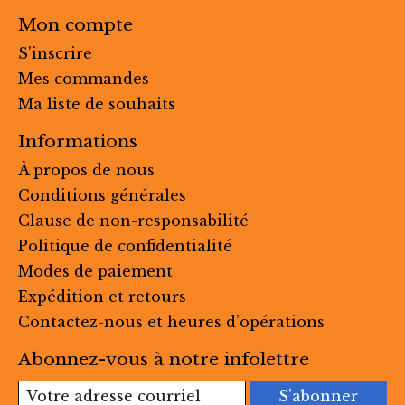
Mon compte
S'inscrire
Mes commandes
Ma liste de souhaits
Informations
À propos de nous
Conditions générales
Clause de non-responsabilité
Politique de confidentialité
Modes de paiement
Expédition et retours
Contactez-nous et heures d’opérations
Abonnez-vous à notre infolettre
S'abonner