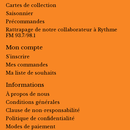
Cartes de collection
Saisonnier
Précommandes
Rattrapage de notre collaborateur à Rythme
FM 93.7/98.1
Mon compte
S'inscrire
Mes commandes
Ma liste de souhaits
Informations
À propos de nous
Conditions générales
Clause de non-responsabilité
Politique de confidentialité
Modes de paiement