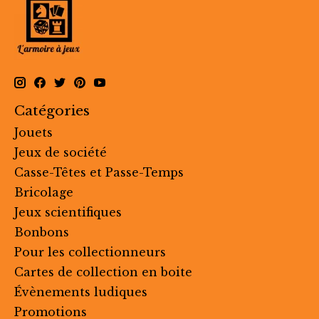
Catégories
Jouets
Jeux de société
Casse-Têtes et Passe-Temps
Bricolage
Jeux scientifiques
Bonbons
Pour les collectionneurs
Cartes de collection en boite
Évènements ludiques
Promotions