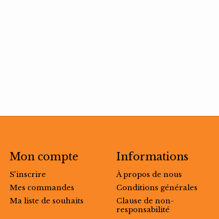
Mon compte
Informations
S'inscrire
À propos de nous
Mes commandes
Conditions générales
Ma liste de souhaits
Clause de non-
responsabilité