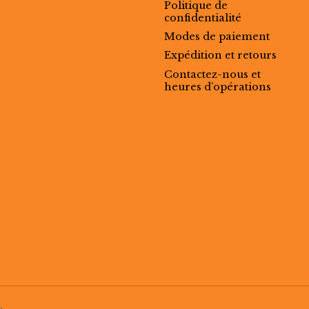
Politique de
confidentialité
Modes de paiement
Expédition et retours
Contactez-nous et
heures d’opérations