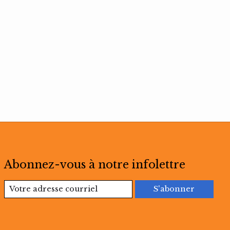
Abonnez-vous à notre infolettre
S'abonner