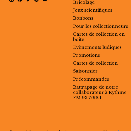
Bricolage
Jeux scientifiques
Bonbons
Pour les collectionneurs
Cartes de collection en
boite
Évènements ludiques
Promotions
Cartes de collection
Saisonnier
Précommandes
Rattrapage de notre
collaborateur à Rythme
FM 93.7/98.1