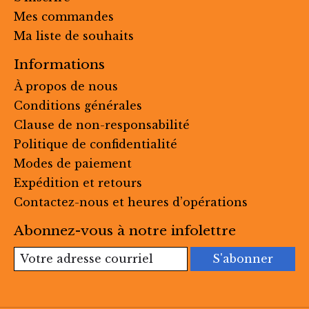
Mes commandes
Ma liste de souhaits
Informations
À propos de nous
Conditions générales
Clause de non-responsabilité
Politique de confidentialité
Modes de paiement
Expédition et retours
Contactez-nous et heures d’opérations
Abonnez-vous à notre infolettre
S'abonner