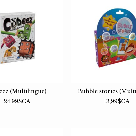
ez (Multilingue)
Bubble stories (Mult
24,99$CA
13,99$CA