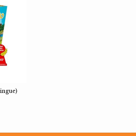
ingue)