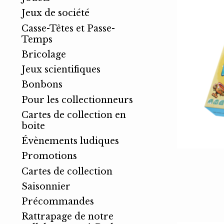
Jeux de société
Casse-Têtes et Passe-
Temps
Bricolage
Jeux scientifiques
Bonbons
Pour les collectionneurs
Cartes de collection en
boite
Évènements ludiques
Promotions
Cartes de collection
Saisonnier
Précommandes
Rattrapage de notre