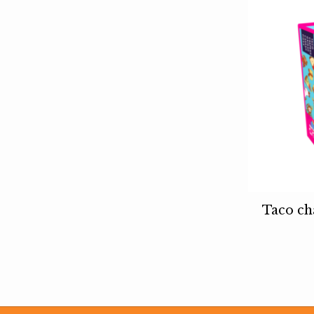
Taco ch