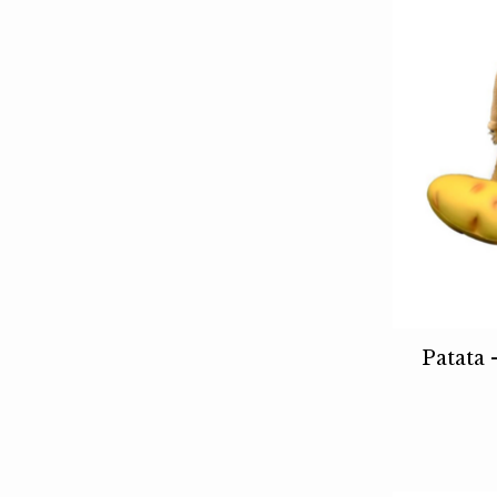
Patata 