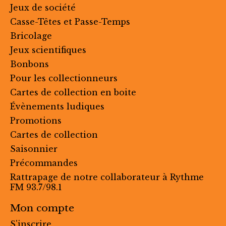
Jeux de société
Casse-Têtes et Passe-Temps
Bricolage
Jeux scientifiques
Bonbons
Pour les collectionneurs
Cartes de collection en boite
Évènements ludiques
Promotions
Cartes de collection
Saisonnier
Précommandes
Rattrapage de notre collaborateur à Rythme
FM 93.7/98.1
Mon compte
S'inscrire