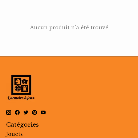
Aucun produit n'a été trouvé
Catégories
Jouets