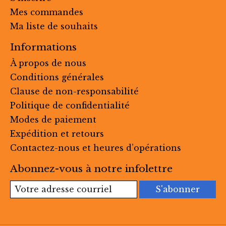
Mes commandes
Ma liste de souhaits
Informations
À propos de nous
Conditions générales
Clause de non-responsabilité
Politique de confidentialité
Modes de paiement
Expédition et retours
Contactez-nous et heures d’opérations
Abonnez-vous à notre infolettre
S'abonner