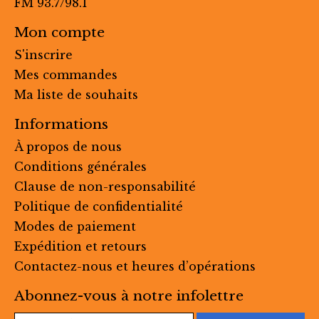
FM 93.7/98.1
Mon compte
S'inscrire
Mes commandes
Ma liste de souhaits
Informations
À propos de nous
Conditions générales
Clause de non-responsabilité
Politique de confidentialité
Modes de paiement
Expédition et retours
Contactez-nous et heures d’opérations
Abonnez-vous à notre infolettre