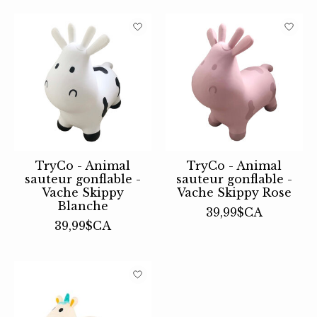
TryCo - Animal
TryCo - Animal
sauteur gonflable -
sauteur gonflable -
Vache Skippy
Vache Skippy Rose
Blanche
39,99$CA
39,99$CA