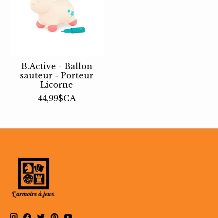
B.Active - Ballon
sauteur - Porteur
Licorne
44,99$CA