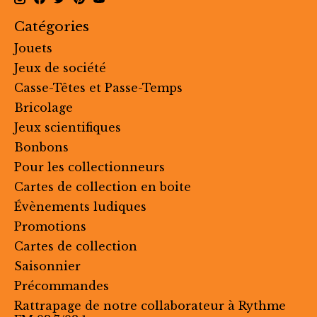
Catégories
Jouets
Jeux de société
Casse-Têtes et Passe-Temps
Bricolage
Jeux scientifiques
Bonbons
Pour les collectionneurs
Cartes de collection en boite
Évènements ludiques
Promotions
Cartes de collection
Saisonnier
Précommandes
Rattrapage de notre collaborateur à Rythme