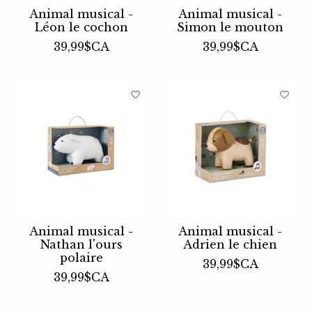
Animal musical -
Animal musical -
Léon le cochon
Simon le mouton
39,99$CA
39,99$CA
Animal musical -
Animal musical -
Nathan l'ours
Adrien le chien
polaire
39,99$CA
39,99$CA