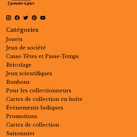
Catégories
Jouets
Jeux de société
Casse-Têtes et Passe-Temps
Bricolage
Jeux scientifiques
Bonbons
Pour les collectionneurs
Cartes de collection en boite
Évènements ludiques
Promotions
Cartes de collection
Saisonnier