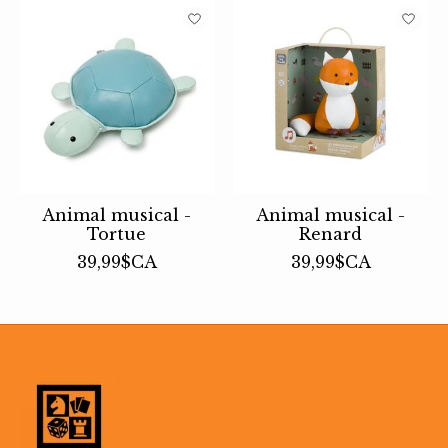
Animal musical -
Animal musical -
Tortue
Renard
39,99$CA
39,99$CA