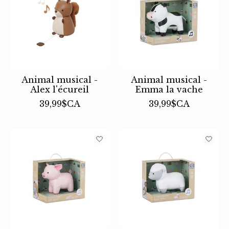
Animal musical -
Animal musical -
Alex l'écureil
Emma la vache
39,99$CA
39,99$CA