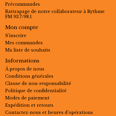
Précommandes
Rattrapage de notre collaborateur à Rythme
FM 93.7/98.1
Mon compte
S'inscrire
Mes commandes
Ma liste de souhaits
Informations
À propos de nous
Conditions générales
Clause de non-responsabilité
Politique de confidentialité
Modes de paiement
Expédition et retours
Contactez-nous et heures d’opérations