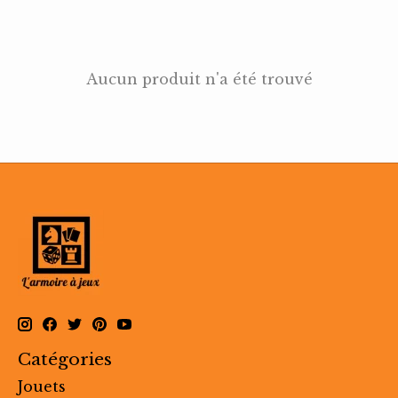
Aucun produit n'a été trouvé
Catégories
Jouets