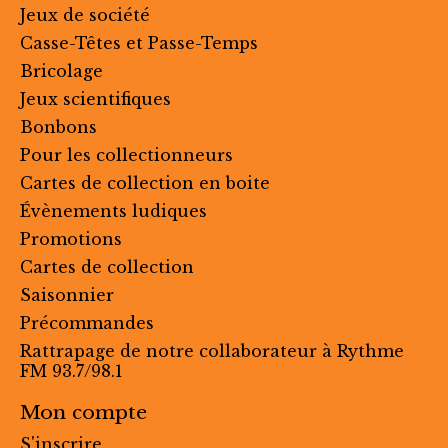
Jeux de société
Casse-Têtes et Passe-Temps
Bricolage
Jeux scientifiques
Bonbons
Pour les collectionneurs
Cartes de collection en boite
Évènements ludiques
Promotions
Cartes de collection
Saisonnier
Précommandes
Rattrapage de notre collaborateur à Rythme
FM 93.7/98.1
Mon compte
S'inscrire