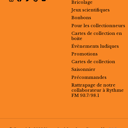
Bricolage
Jeux scientifiques
Bonbons
Pour les collectionneurs
Cartes de collection en
boite
Évènements ludiques
Promotions
Cartes de collection
Saisonnier
Précommandes
Rattrapage de notre
collaborateur à Rythme
FM 93.7/98.1