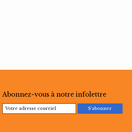
Abonnez-vous à notre infolettre
S'abonner