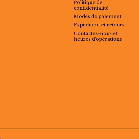
Politique de
confidentialité
Modes de paiement
Expédition et retours
Contactez-nous et
heures d’opérations