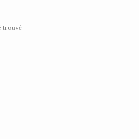
é trouvé