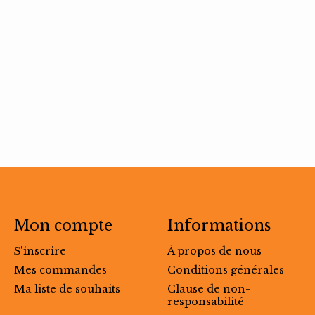
Mon compte
Informations
S'inscrire
À propos de nous
Mes commandes
Conditions générales
Ma liste de souhaits
Clause de non-
responsabilité