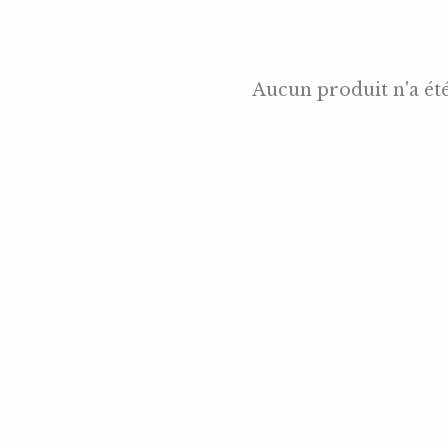
Aucun produit n'a ét