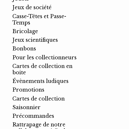
Jeux de société
Casse-Têtes et Passe-
Temps
Bricolage
Jeux scientifiques
Bonbons
Pour les collectionneurs
Cartes de collection en
boite
Évènements ludiques
Promotions
Cartes de collection
Saisonnier
Précommandes
Rattrapage de notre